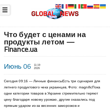
☰
Что будет с ценами на
продукты летом —
Finance.ua
Июнь 06
11:19
2026
Сегодня 09:16 — Личные финансыЕсть три сценария для
летнего продуктового чека украинцев, Фото: magnificПока
одни категории товаров в Украине стремительно теряют
цену благодаря новому урожаю, другие оказались под
прямым ударом из-за весенних заморозков и