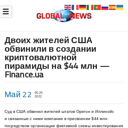
☰
Двоих жителей США
обвинили в создании
криптовалютной
пирамиды на $44 млн —
Finance.ua
Май 22
00:25
2022
Суд в США обвинил жителей штатов Орегон и Иллинойс
и связанные с ними компании в присвоении $44 млн
посредством организации фиктивной схемы инвестирования