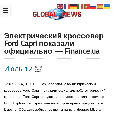
☰
Электрический кроссовер
Ford Capri показали
официально — Finance.ua
Июль 12
02:00
2024
12.07.2024, 01:01 — Технологии&АвтоЭлектрический
кроссовер Ford Capri показали официальноЭлектрический
кроссовер Ford Capri создан на совместной платформе с
Ford Explorer, который уже некоторое время продается в
Европе. Оба автомобиля созданы на платформе MEB от