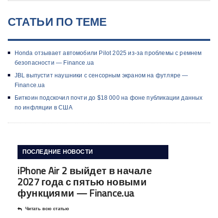
СТАТЬИ ПО ТЕМЕ
Honda отзывает автомобили Pilot 2025 из-за проблемы с ремнем
безопасности — Finance.ua
JBL выпустит наушники с сенсорным экраном на футляре —
Finance.ua
Биткоин подскочил почти до $18 000 на фоне публикации данных
по инфляции в США
ПОСЛЕДНИЕ НОВОСТИ
iPhone Air 2 выйдет в начале
2027 года с пятью новыми
функциями — Finance.ua
Читать всю статью