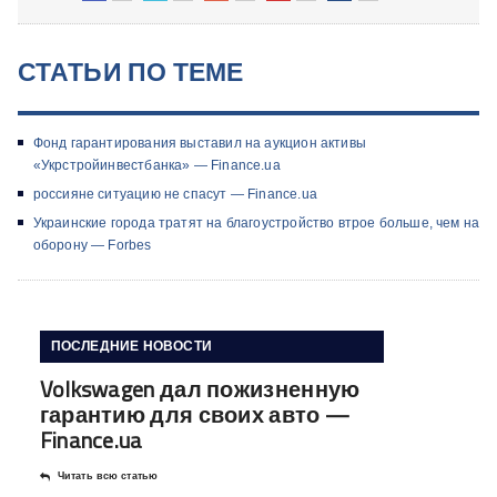
СТАТЬИ ПО ТЕМЕ
Фонд гарантирования выставил на аукцион активы
«Укрстройинвестбанка» — Finance.ua
россияне ситуацию не спасут — Finance.ua
Украинские города тратят на благоустройство втрое больше, чем на
оборону — Forbes
ПОСЛЕДНИЕ НОВОСТИ
Volkswagen дал пожизненную
гарантию для своих авто —
Finance.ua
Читать всю статью