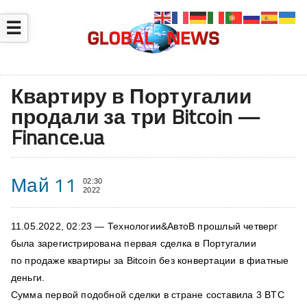
☰
Квартиру в Португалии
продали за три Bitcoin —
Finance.ua
Май 11
02:30
2022
11.05.2022, 02:23 — Технологии&АвтоВ прошлый четверг
была зарегистрирована первая сделка в Португалии
по продаже квартиры за Bitcoin без конвертации в фиатные
деньги.
Сумма первой подобной сделки в стране составила 3 BTC