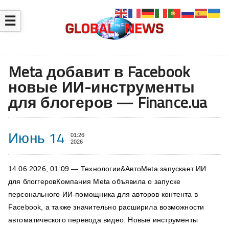
☰
Meta добавит в Facebook
новые ИИ-инструменты
для блогеров — Finance.ua
Июнь 14
01:26
2026
14.06.2026, 01:09 — Технологии&АвтоMeta запускает ИИ
для блоггеровКомпания Meta объявила о запуске
персонального ИИ-помощника для авторов контента в
Facebook, а также значительно расширила возможности
автоматического перевода видео. Новые инструменты