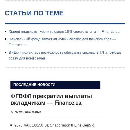
СТАТЬИ ПО ТЕМЕ
Xiaomi планирует уволить около 10% своего штата — Finance.ua
Пенсионный фонд запустил новый сервис для пенсионеров —
Finance.ua
В «Дія» появилась возможность оформить справку ВПЛ и помощь
сразу для всей семьи
ПОСЛЕДНИЕ НОВОСТИ
ФГВФЛ прекратил выплаты
вкладчикам — Finance.ua
Читать всю статью
9070 мАч, 100/50 Вт, Snapdragon 8 Elite Gen5 с