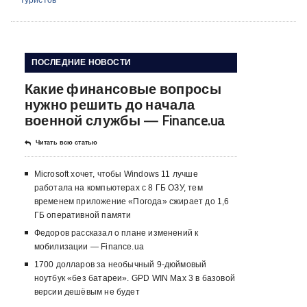
туристов
ПОСЛЕДНИЕ НОВОСТИ
Какие финансовые вопросы
нужно решить до начала
военной службы — Finance.ua
Читать всю статью
Microsoft хочет, чтобы Windows 11 лучше
работала на компьютерах с 8 ГБ ОЗУ, тем
временем приложение «Погода» сжирает до 1,6
ГБ оперативной памяти
Федоров рассказал о плане изменений к
мобилизации — Finance.ua
1700 долларов за необычный 9-дюймовый
ноутбук «без батареи». GPD WIN Max 3 в базовой
версии дешёвым не будет