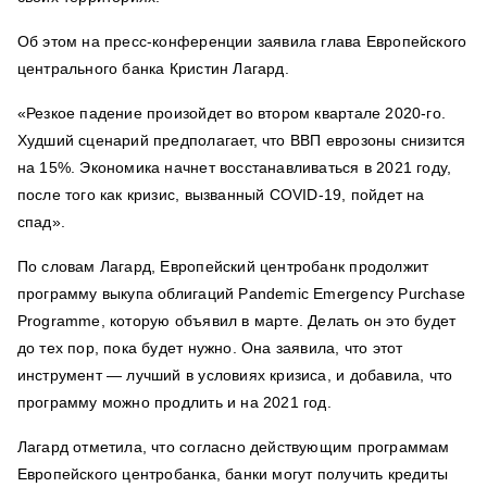
Об этом на пресс-конференции заявила глава Европейского
центрального банка Кристин Лагард.
«Резкое падение произойдет во втором квартале 2020-го.
Худший сценарий предполагает, что ВВП еврозоны снизится
на 15%. Экономика начнет восстанавливаться в 2021 году,
после того как кризис, вызванный COVID-19, пойдет на
спад».
По словам Лагард, Европейский центробанк продолжит
программу выкупа облигаций Pandemic Emergency Purchase
Programme, которую объявил в марте. Делать он это будет
до тех пор, пока будет нужно. Она заявила, что этот
инструмент — лучший в условиях кризиса, и добавила, что
программу можно продлить и на 2021 год.
Лагард отметила, что согласно действующим программам
Европейского центробанка, банки могут получить кредиты