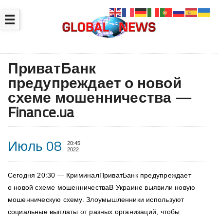
☰
ПриватБанк
предупреждает о новой
схеме мошенничества —
Finance.ua
Июль 08
20:45
2022
Сегодня 20:30 — КриминалПриватБанк предупреждает
о новой схеме мошенничестваВ Украине выявили новую
мошенническую схему. Злоумышленники используют
социальные выплаты от разных организаций, чтобы