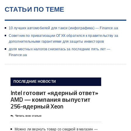
СТАТЬИ ПО ТЕМЕ
10 лучших автомобилей для такси (инфографика) — Finance.ua
Советник по приватизации ОГХК обратился к правительству за
дополнительными гарантиями для защиты инвесторов
доля местных налогов снизилась за последние пять лет —
Finance.ua
ПОСЛЕДНИЕ НОВОСТИ
Intel готовит «ядерный ответ»
AMD — компания выпустит
256-ядерный Xeon
Читать всю статью
Можно ли вернуть товар со скидкой в ​​магазин —