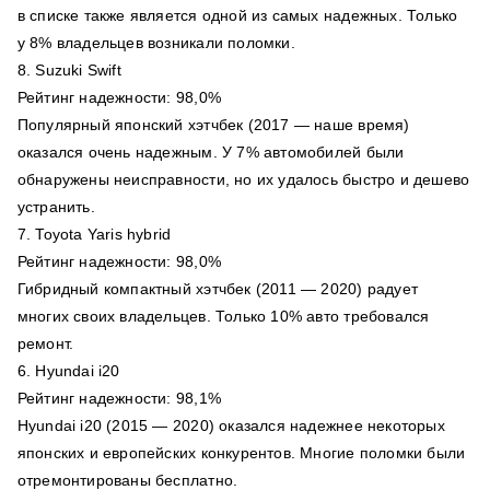
в списке также является одной из самых надежных. Только
у 8% владельцев возникали поломки.
8. Suzuki Swift
Рейтинг надежности: 98,0%
Популярный японский хэтчбек (2017 — наше время)
оказался очень надежным. У 7% автомобилей были
обнаружены неисправности, но их удалось быстро и дешево
устранить.
7. Toyota Yaris hybrid
Рейтинг надежности: 98,0%
Гибридный компактный хэтчбек (2011 — 2020) радует
многих своих владельцев. Только 10% авто требовался
ремонт.
6. Hyundai i20
Рейтинг надежности: 98,1%
Hyundai i20 (2015 — 2020) оказался надежнее некоторых
японских и европейских конкурентов. Многие поломки были
отремонтированы бесплатно.