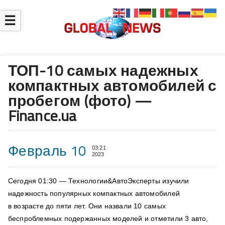
☰
ТОП-10 самых надежных
компактных автомобилей с
пробегом (фото) —
Finance.ua
Февраль 10
03:21
2023
Сегодня 01:30 — Технологии&АвтоЭксперты изучили
надежность популярных компактных автомобилей
в возрасте до пяти лет. Они назвали 10 самых
беспроблемных подержанных моделей и отметили 3 авто,