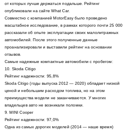
от которых лучше держаться подальше. Рейтинг
опубликовали на сайте What Car.
Совместно с компанией MotorEasy было проведено
масштабное исследование, в рамках которого почти 25 000
рассказали об опыте эксплуатации своих малолитражных
автомобилей. После этого полученные данные
проанализировали и выставили рейтинг на основании
отзывов.
Самые надежные компактные автомобили с пробегом:
10. Skoda Citigo
Рейтинг надежности: 95,8%
Skoda Citigo (годы выпуска 2012 — 2020) обладает низкой
ценой и небольшим расходом топлива, но на этом
преимущества модели не заканчиваются. У многих
владельцев авто не возникали поломки.
9. MINI Cooper
Рейтинг надежности: 97,0%
Одна из самых дорогих моделей (2014 — наше время)