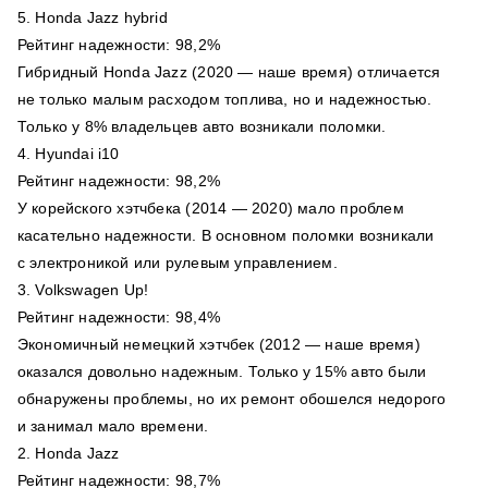
5. Honda Jazz hybrid
Рейтинг надежности: 98,2%
Гибридный Honda Jazz (2020 — наше время) отличается
не только малым расходом топлива, но и надежностью.
Только у 8% владельцев авто возникали поломки.
4. Hyundai i10
Рейтинг надежности: 98,2%
У корейского хэтчбека (2014 — 2020) мало проблем
касательно надежности. В основном поломки возникали
с электроникой или рулевым управлением.
3. Volkswagen Up!
Рейтинг надежности: 98,4%
Экономичный немецкий хэтчбек (2012 — наше время)
оказался довольно надежным. Только у 15% авто были
обнаружены проблемы, но их ремонт обошелся недорого
и занимал мало времени.
2. Honda Jazz
Рейтинг надежности: 98,7%