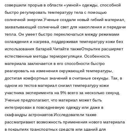
совершили прорыв в области «умной» одежды, способной
быстро регулировать температуру тела с помощью
солнечной энергии.Ученые создали новый гибкий материал,
захватывающий солнечный свет для накопления и передачи
тепла. Он умеет быстро переключаться между режимами
охлаждения и нагрева, поддерживая температуру кожи без
использования батарей.Читайте такжеОткрытие расширяет
естественные методы терморегуляции. Особенность
материала заключается в его способности быстро
реагировать на изменения окружающей температуры,
достигая комфортных значений в считаные секунды. Так, в
одном из тестов материал снизил температуру кожи
участника эксперимента на 9% всего за несколько секунд.
Ученые предполагают, что материал может быть
интегрирован в повседневную одежду или даже в
скафандры астронавтов.Исследователи также
рассматривают возможность применения нового материала
в покрытиях транспортных средств или зданий для