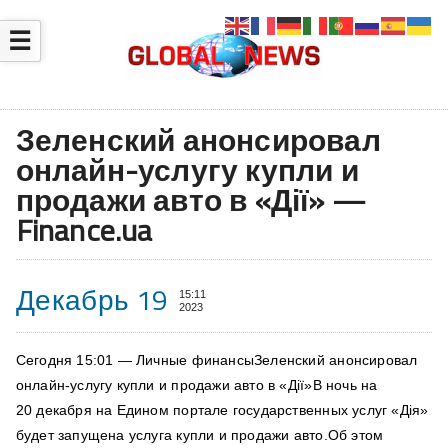
☰
Зеленский анонсировал
онлайн-услугу купли и
продажи авто в «Дії» —
Finance.ua
Декабрь 19
15:11
2023
Сегодня 15:01 — Личные финансыЗеленский анонсировал
онлайн-услугу купли и продажи авто в «Дії»В ночь на
20 декабря на Едином портале государственных услуг «Дія»
будет запущена услуга купли и продажи авто.Об этом