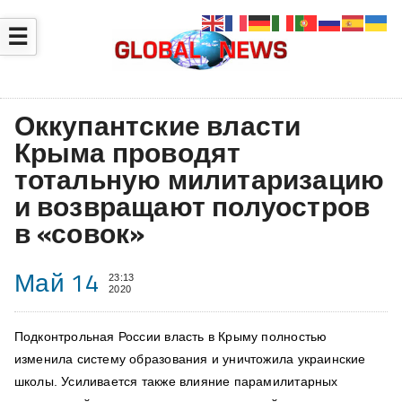
☰
Оккупантские власти
Крыма проводят
тотальную милитаризацию
и возвращают полуостров
в «совок»
Май 14
23:13
2020
Подконтрольная России власть в Крыму полностью
изменила систему образования и уничтожила украинские
школы. Усиливается также влияние парамилитарных