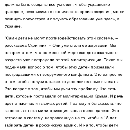
должны быть созданы все условия, чтобы украинские
граждане, независимо от этнического происхождения, могли
покинуть полуостров и получать образование уже здесь, в
Украине.
"Сами дети не могут противодействовать этой системе, –
рассказала Скрипник. – Они уже стали ее жертвами. Мы
говорим о том, что по меньшей мере все дети школьного
возраста уже пострадали от этой милитаризации. Также мы
поднимали вопрос о том, чтобы этих детей признавали
пострадавшими от вооруженного конфликта. Это вопрос не
о том, чтобы получить какие-то дополнительные выплаты.
Это вопрос о том, чтобы мы учли эту проблему. Что есть
дети, которые пострадали от милитаризации Крыма. И речь
идет о тысячах и тысячах детей. Поэтому я бы сказала, что
за шесть лет эта милитаризация зашла очень далеко. Это
встроено в систему, направленную на то, чтобы в 18 лет
забирать детей в российскую армию. И на то, чтобы дети