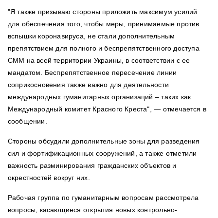
"Я также призываю стороны приложить максимум усилий
для обеспечения того, чтобы меры, принимаемые против
вспышки коронавируса, не стали дополнительным
препятствием для полного и беспрепятственного доступа
СММ на всей территории Украины, в соответствии с ее
мандатом. Беспрепятственное пересечение линии
соприкосновения также важно для деятельности
международных гуманитарных организаций – таких как
Международный комитет Красного Креста", — отмечается в
сообщении.
Стороны обсудили дополнительные зоны для разведения
сил и фортификационных сооружений, а также отметили
важность разминирования гражданских объектов и
окрестностей вокруг них.
Рабочая группа по гуманитарным вопросам рассмотрела
вопросы, касающиеся открытия новых контрольно-