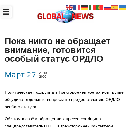
☰
Пока никто не обращает
внимание, готовится
особый статус ОРДЛО
Март 27
21:18
2020
Политическая подгруппа в Трехторонней контактной группе
обсудила отдельные вопросы по предоставлению ОРДЛО
особого статуса.
Об этом в своём обращении к прессе сообщила
спецпредставитель ОБСЕ в трехсторонней контактной