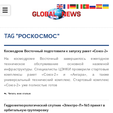
☰
TAG "РОСКОСМОС"
Космодром Восточный подготовили к запуску ракет «Союз-2»
На космодроме Восточный завершилось ежегодное
техническое обслуживание основной наземной
инфраструктуры. Специалисты ЦЭНКИ проверили стартовые
комплексы ракет «Союз-2» и «Ангара», а также
универсальный технический комплекс. Стартовый комплекс
«Союз-2» уже полностью готов
Читать всю статью
Гидрометеорологический спутник «Электро-Л» №5 принят в
орбитальную группировку