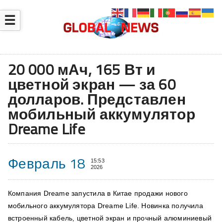
☰
20 000 мАч, 165 Вт и
цветной экран — за 60
долларов. Представлен
мобильный аккумулятор
Dreame Life
Февраль 18
15:53
2026
Компания Dreame запустила в Китае продажи нового
мобильного аккумулятора Dreame Life. Новинка получила
встроенный кабель, цветной экран и прочный алюминиевый