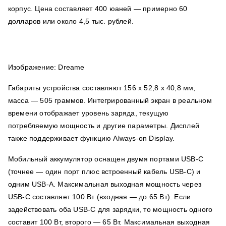
корпус. Цена составляет 400 юаней — примерно 60
долларов или около 4,5 тыс. рублей.
Изображение: Dreame
Габариты устройства составляют 156 x 52,8 x 40,8 мм,
масса — 505 граммов. Интегрированный экран в реальном
времени отображает уровень заряда, текущую
потребляемую мощность и другие параметры. Дисплей
также поддерживает функцию Always-on Display.
Мобильный аккумулятор оснащен двумя портами USB-C
(точнее — один порт плюс встроенный кабель USB-C) и
одним USB-A. Максимальная выходная мощность через
USB-C составляет 100 Вт (входная — до 65 Вт). Если
задействовать оба USB-C для зарядки, то мощность одного
составит 100 Вт, второго — 65 Вт. Максимальная выходная