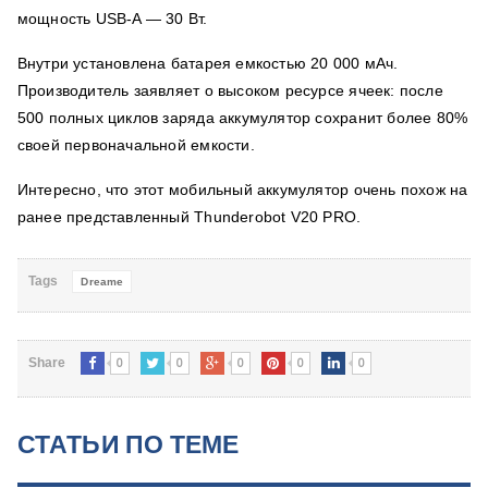
мощность USB-A — 30 Вт.
Внутри установлена батарея емкостью 20 000 мАч.
Производитель заявляет о высоком ресурсе ячеек: после
500 полных циклов заряда аккумулятор сохранит более 80%
своей первоначальной емкости.
Интересно, что этот мобильный аккумулятор очень похож на
ранее представленный Thunderobot V20 PRO.
Tags
Dreame
0
0
0
0
0
Share
СТАТЬИ ПО ТЕМЕ