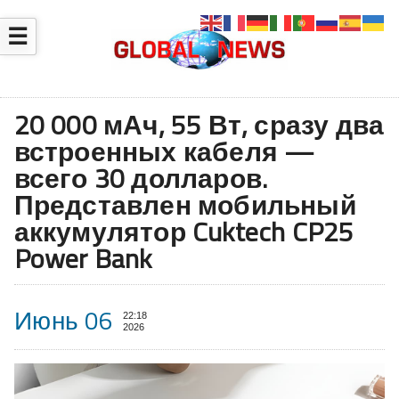
☰
20 000 мАч, 55 Вт, сразу два
встроенных кабеля —
всего 30 долларов.
Представлен мобильный
аккумулятор Cuktech CP25
Power Bank
Июнь 06
22:18
2026