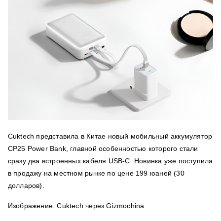
Cuktech представила в Китае новый мобильный аккумулятор
CP25 Power Bank, главной особенностью которого стали
сразу два встроенных кабеля USB-C. Новинка уже поступила
в продажу на местном рынке по цене 199 юаней (30
долларов).
Изображение: Cuktech через Gizmochina