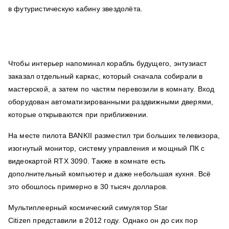
в футуристическую кабину звездолёта.
Чтобы интерьер напоминал корабль будущего, энтузиаст
заказал отдельный каркас, который сначала собирали в
мастерской, а затем по частям перевозили в комнату. Вход
оборудован автоматизированными раздвижными дверями,
которые открываются при приближении.
На месте пилота BANKII разместил три больших телевизора,
изогнутый монитор, систему управления и мощный ПК с
видеокартой RTX 3090. Также в комнате есть
дополнительный компьютер и даже небольшая кухня. Всё
это обошлось примерно в 30 тысяч долларов.
Мультиплеерный космический симулятор Star
Citizen представили в 2012 году. Однако он до сих пор