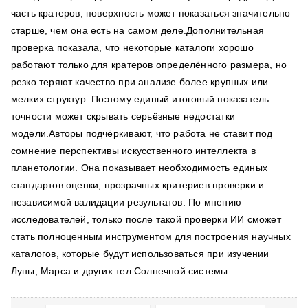
часть кратеров, поверхность может показаться значительно
старше, чем она есть на самом деле.Дополнительная
проверка показала, что некоторые каталоги хорошо
работают только для кратеров определённого размера, но
резко теряют качество при анализе более крупных или
мелких структур. Поэтому единый итоговый показатель
точности может скрывать серьёзные недостатки
модели.Авторы подчёркивают, что работа не ставит под
сомнение перспективы искусственного интеллекта в
планетологии. Она показывает необходимость единых
стандартов оценки, прозрачных критериев проверки и
независимой валидации результатов. По мнению
исследователей, только после такой проверки ИИ сможет
стать полноценным инструментом для построения научных
каталогов, которые будут использоваться при изучении
Луны, Марса и других тел Солнечной системы.