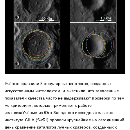
Учёные сравнили 8 популярных каталогов, созданных
искусственным интеллектом, и выяснили, что заявленные
показатели качества часто не выдерживают проверки по тем
же критериям, которые применяют к работе
человекаУчёные из Юго-Западного исследовательского
института США (SwRI) провели крупнейшее на сегодняшний
день сравнение каталогов лунных кратеров, созданных с