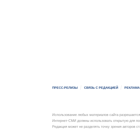
ПРЕСС-РЕЛИЗЫ
СВЯЗЬ С РЕДАКЦИЕЙ
РЕКЛАМА
Использование любых материалов сайта разрешается 
Интернет-СМИ должны использовать открытую для пои
Редакция может не разделять точку зрения авторов с