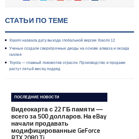
СТАТЬИ ПО ТЕМЕ
Xiaomi назвала дату выхода глобальной версии Xiaomi 12
Ученые создали сверхпрочные диоды на основе алмаза и оксида
галлия
Toyota — главный локомотив отрасли. Производство и продажи
растут пятый месяц подряд
ПОСЛЕДНИЕ НОВОСТИ
Видеокарта с 22 ГБ памяти —
всего за 500 долларов. На eBay
начали продавать
модифицированные GeForce
RTX 2080 Ti