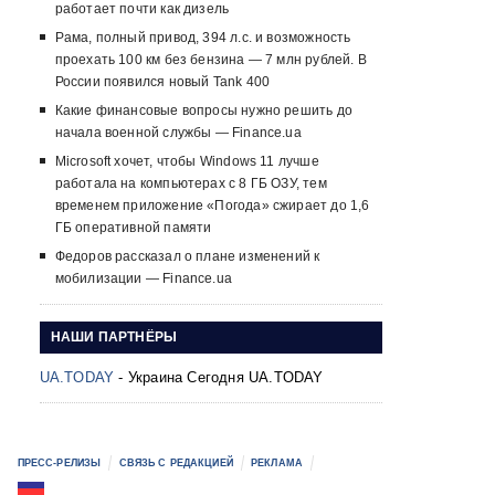
работает почти как дизель
Рама, полный привод, 394 л.с. и возможность
проехать 100 км без бензина — 7 млн рублей. В
России появился новый Tank 400
Какие финансовые вопросы нужно решить до
начала военной службы — Finance.ua
Microsoft хочет, чтобы Windows 11 лучше
работала на компьютерах с 8 ГБ ОЗУ, тем
временем приложение «Погода» сжирает до 1,6
ГБ оперативной памяти
Федоров рассказал о плане изменений к
мобилизации — Finance.ua
НАШИ ПАРТНЁРЫ
UA.TODAY
- Украина Сегодня UA.TODAY
ПРЕСС-РЕЛИЗЫ
СВЯЗЬ С РЕДАКЦИЕЙ
РЕКЛАМА