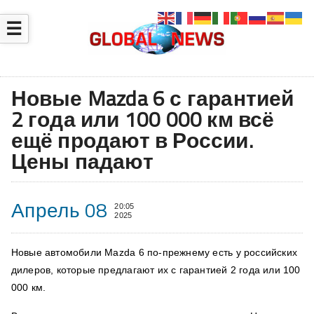
☰
Новые Mazda 6 с гарантией
2 года или 100 000 км всё
ещё продают в России.
Цены падают
Апрель 08
20:05
2025
Новые автомобили Mazda 6 по-прежнему есть у российских
дилеров, которые предлагают их с гарантией 2 года или 100
000 км.