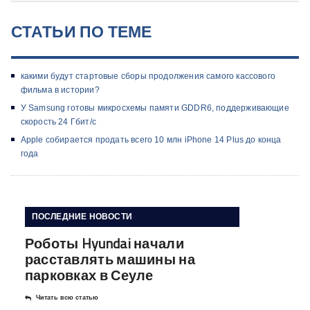
СТАТЬИ ПО ТЕМЕ
какими будут стартовые сборы продолжения самого кассового
фильма в истории?
У Samsung готовы микросхемы памяти GDDR6, поддерживающие
скорость 24 Гбит/с
Apple собирается продать всего 10 млн iPhone 14 Plus до конца
года
ПОСЛЕДНИЕ НОВОСТИ
Роботы Hyundai начали
расставлять машины на
парковках в Сеуле
Читать всю статью