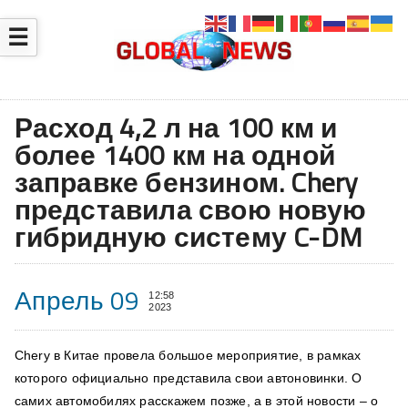
☰
Расход 4,2 л на 100 км и
более 1400 км на одной
заправке бензином. Chery
представила свою новую
гибридную систему C-DM
Апрель 09
12:58
2023
Chery в Китае провела большое мероприятие, в рамках
которого официально представила свои автоновинки. О
самих автомобилях расскажем позже, а в этой новости – о