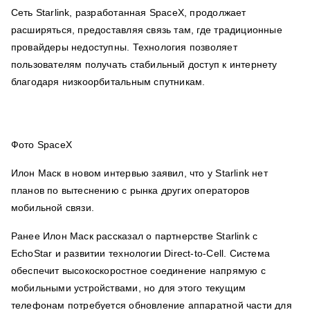
Сеть Starlink, разработанная SpaceX, продолжает
расширяться, предоставляя связь там, где традиционные
провайдеры недоступны. Технология позволяет
пользователям получать стабильный доступ к интернету
благодаря низкоорбитальным спутникам.
Фото SpaceX
Илон Маск в новом интервью заявил, что у Starlink нет
планов по вытеснению с рынка других операторов
мобильной связи.
Ранее Илон Маск рассказал о партнерстве Starlink с
EchoStar и развитии технологии Direct-to-Cell. Система
обеспечит высокоскоростное соединение напрямую с
мобильными устройствами, но для этого текущим
телефонам потребуется обновление аппаратной части для