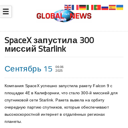
☰
SpaceX запустила 300
миссий Starlink
Сентябрь 15
06:06
2025
Компания SpaceX успешно запустила ракету Falcon 9 с
площадки 4E в Калифорнии, что стало 300-й миссией для
спутниковой сети Starlink. Ракета вывела на орбиту
очередную партию спутников, которые обеспечивают
высокоскоростной интернет в отдалённых регионах
планеты.