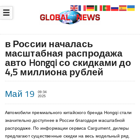
☰
в России началась
масштабная распродажа
авто Hongqi со скидками до
4,5 миллиона рублей
Май 19
09:34
2025
Автомобили премиального китайского бренда Hongqi стали
значительно доступнее в России благодаря масштабной
распродаже. По информации сервиса Cargument, дилеры
предлагают существенные скидки на весь модельный ряд.