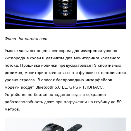
Фото: fonearena.com
Умные часы оснащены сенсором для измерения уровня
кислорода в крови и датчиком для мониторинга кровяного
потока. Прошивка новинки предусматривает 9 спортивных
режимов, мониторинг качества сна и функцию отслеживания
уровня стресса. В список беспроводных интерфейсов
модели входят Bluetooth 5.0 LE, GPS и ГЛОНАСС.
Устройство не боится попадания воды и сохраняет
работоспособность даже при погружении на глубину до 50
метров.