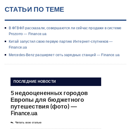
СТАТЬИ ПО ТЕМЕ
В ФГВФЛ рассказали, совершаются ли сейчас продажи в системе
Prozorro — Finance.ua
Китай запустил свою первую партию Интернет-спутников —
Finance.ua
Mercedes-Benz расширяет сеть зарядных станций — Finance.ua
ПОСЛЕДНИЕ НОВОСТИ
5 недооцененных городов
Европы для бюджетного
путешествия (фото) —
Finance.ua
Читать всю статью