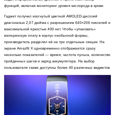
функций, включая мониторинг уровня кислорода в крови.
Гаджет получил изогнутый цветной AMOLED-дисплей
диагональю 2,07 дюйма с разрешением 640×206 пикселей и
максимальной яркостью 400 нит. Чтобы «упаковать»
материнскую плату в корпус необычной формы,
производитель разделил её на три отдельные секции. На
экране Amazfit X одновременно отображается сразу
несколько показателей — время, частота пульса, количество
пройденных шагов и заряд аккумулятора. На выбор
пользователя также доступны более 40 различных виджетов.