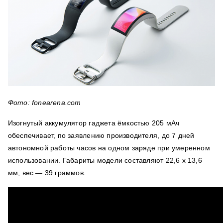
Фото: fonearena.com
Изогнутый аккумулятор гаджета ёмкостью 205 мАч
обеспечивает, по заявлению производителя, до 7 дней
автономной работы часов на одном заряде при умеренном
использовании. Габариты модели составляют 22,6 х 13,6
мм, вес — 39 граммов.