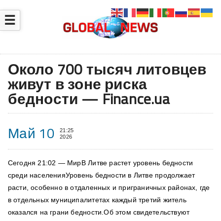
☰
Около 700 тысяч литовцев
живут в зоне риска
бедности — Finance.ua
Май 10
21:25
2026
Сегодня 21:02 — МирВ Литве растет уровень бедности
среди населенияУровень бедности в Литве продолжает
расти, особенно в отдаленных и приграничных районах, где
в отдельных муниципалитетах каждый третий житель
оказался на грани бедности.Об этом свидетельствуют