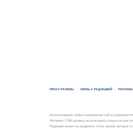
ПРЕСС-РЕЛИЗЫ
СВЯЗЬ С РЕДАКЦИЕЙ
РЕКЛАМА
Использование любых материалов сайта разрешается 
Интернет-СМИ должны использовать открытую для пои
Редакция может не разделять точку зрения авторов с