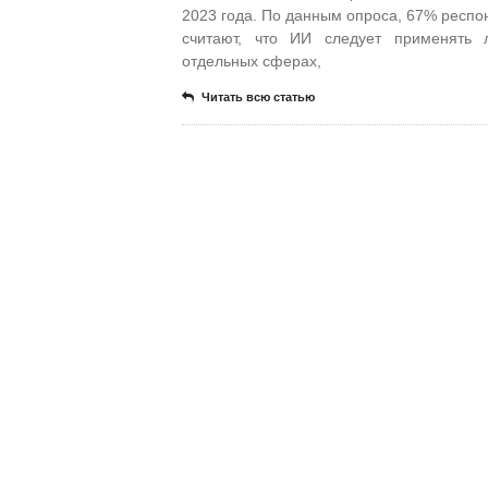
2023 года. По данным опроса, 67% респо
считают, что ИИ следует применять 
отдельных сферах,
Читать всю статью