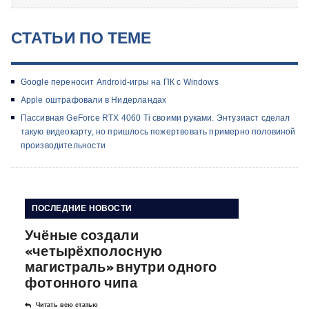
СТАТЬИ ПО ТЕМЕ
Google переносит Android-игры на ПК с Windows
Apple оштрафовали в Нидерландах
Пассивная GeForce RTX 4060 Ti своими руками. Энтузиаст сделал
такую видеокарту, но пришлось пожертвовать примерно половиной
производительности
ПОСЛЕДНИЕ НОВОСТИ
Учёные создали
«четырёхполосную
магистраль» внутри одного
фотонного чипа
Читать всю статью