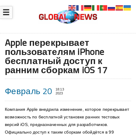
☰
Apple перекрывает
пользователям iPhone
бесплатный доступ к
ранним сборкам iOS 17
Февраль 20
18:13
2023
Компания Apple внедрила изменение, которое перекрывает
возможность по бесплатной установке ранних тестовых
версий iOS, предназначенных для разработчиков.
Официально доступ к таким сборкам обойдётся в 99