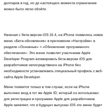
долларов в год, но до настоящего момента ограничение
можно было легко обойти.
Начиная с бета-версии iOS 16.4, на iPhone появилось новое
меню «Бета-обновления» в приложении «Настройки» в
разделе «Основные» > «Обновление программного
обеспечения». Это меню позволит участникам Apple
Developer Program активировать бета-версии iOS для
разработчиков непосредственно на iPhone без
необходимости устанавливать специальный профиль с веб-
сайта Apple Developer.
Меню появится только в том случае, если на iPhone
выполнен вход в тот же Apple ID, который он использовал
для регистрации в программе Apple для разработчиков.
Apple заявляет, что в будущих выпусках iOS это меню будет