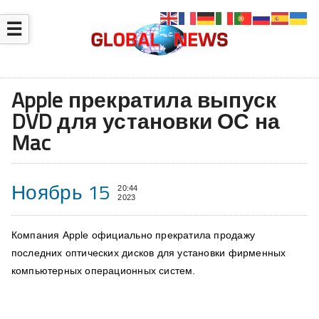
☰
Apple прекратила выпуск
DVD для установки ОС на
Mac
Ноябрь 15
20:44
2023
Компания Apple официально прекратила продажу
последних оптических дисков для установки фирменных
компьютерных операционных систем.