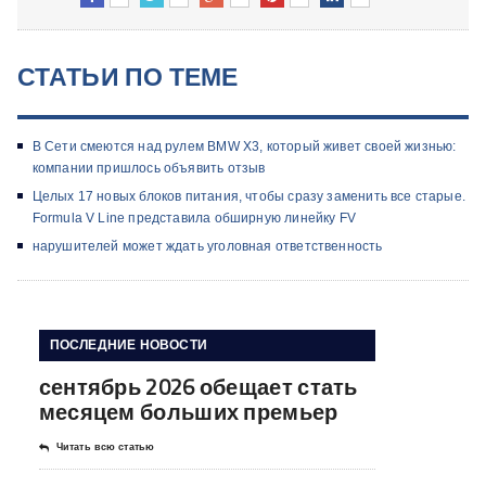
СТАТЬИ ПО ТЕМЕ
В Cети смеются над рулем BMW X3, который живет своей жизнью:
компании пришлось объявить отзыв
Целых 17 новых блоков питания, чтобы сразу заменить все старые.
Formula V Line представила обширную линейку FV
нарушителей может ждать уголовная ответственность
ПОСЛЕДНИЕ НОВОСТИ
сентябрь 2026 обещает стать
месяцем больших премьер
Читать всю статью