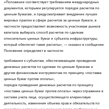
«Положение соответствует требованиям международных
документов, которыми регулируется порядок расчетов по
ценным бумагам, и предусматривает внедрение лучших
мировых практик в сфере расчетов за ценные бумаги, в
частности предоставляет возможность участникам рынков
капитала выбирать способ расчетов по сделкам
относительно ценных бумаг и субъекта инфраструктуры,
который обеспечит такие расчеты», — сказано в сообщении.
Положение определяет в частности:
требования к субъектам, обеспечивающим проведение
денежных расчетов по сделкам по ценным бумагам и
другим финансовым инструментам по принципу «поставка
ценных бумаг против оплаты»;
порядок проведения денежных расчетов по принципу
«поставка ценных бумаг против оплаты» через отражение в
системе учета лица, осуществляющего клиринговую
деятельность, изменения объема прав и обязательств по