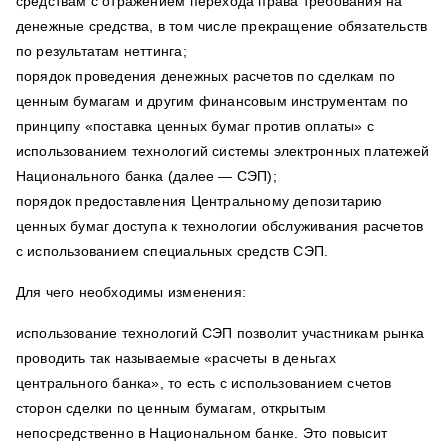
средствам с отражением перехода права требования на
денежные средства, в том числе прекращение обязательств
по результатам неттинга;
порядок проведения денежных расчетов по сделкам по
ценным бумагам и другим финансовым инструментам по
принципу «поставка ценных бумаг против оплаты» с
использованием технологий системы электронных платежей
Национального банка (далее — СЭП);
порядок предоставления Центральному депозитарию
ценных бумаг доступа к технологии обслуживания расчетов
с использованием специальных средств СЭП.
Для чего необходимы изменения:
использование технологий СЭП позволит участникам рынка
проводить так называемые «расчеты в деньгах
центрального банка», то есть с использованием счетов
сторон сделки по ценным бумагам, открытым
непосредственно в Национальном банке. Это повысит