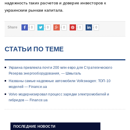
надежность таких расчетов и доверие инвесторов к
украинским рынкам капитала.
0
0
0
0
0
Share
СТАТЬИ ПО ТЕМЕ
Украина привлекла почти 200 млн евро для Стратегического
Резерва энергооборудования, — Шмыгаль
Названы самые надежные автомобили Volkswagen: ТОП-10
моделей — Finance.ua
Volvo модернизировал процесс зарядки электромобилей и
гибридов — Finance.ua
ПОСЛЕДНИЕ НОВОСТИ