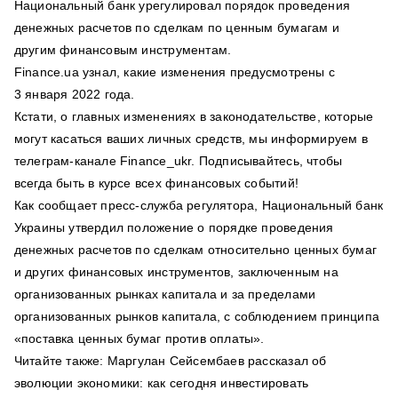
Национальный банк урегулировал порядок проведения
денежных расчетов по сделкам по ценным бумагам и
другим финансовым инструментам.
Finance.ua узнал, какие изменения предусмотрены с
3 января 2022 года.
Кстати, о главных изменениях в законодательстве, которые
могут касаться ваших личных средств, мы информируем в
телеграм-канале Finance_ukr. Подписывайтесь, чтобы
всегда быть в курсе всех финансовых событий!
Как сообщает пресс-служба регулятора, Национальный банк
Украины утвердил положение о порядке проведения
денежных расчетов по сделкам относительно ценных бумаг
и других финансовых инструментов, заключенным на
организованных рынках капитала и за пределами
организованных рынков капитала, с соблюдением принципа
«поставка ценных бумаг против оплаты».
Читайте также: Маргулан Сейсембаев рассказал об
эволюции экономики: как сегодня инвестировать