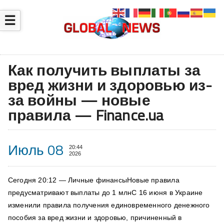
☰
Как получить выплаты за
вред жизни и здоровью из-
за войны — новые
правила — Finance.ua
Июль 08
20:44
2026
Сегодня 20:12 — Личные финансыНовые правила
предусматривают выплаты до 1 млнС 16 июня в Украине
изменили правила получения единовременного денежного
пособия за вред жизни и здоровью, причиненный в