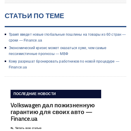
СТАТЬИ ПО ТЕМЕ
Трамп введет новые глобальные пошлины на товары из 60 стран —
сроки — Finance.ua
Экономический кризис может оказаться хуже, чем самые
пессимистичные прогнозы — МВФ
Кому разрешат бронировать работников по новой процедуре —
Finance.ua
ПОСЛЕДНИЕ НОВОСТИ
Volkswagen дал пожизненную
гарантию для своих авто —
Finance.ua
Читать всю статью