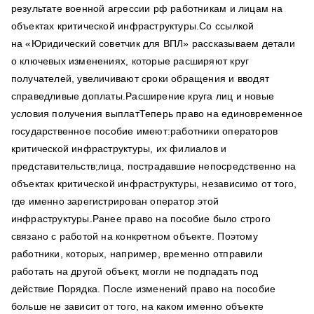
результате военной агрессии рф работникам и лицам на
объектах критической инфраструктуры.Со ссылкой
на «Юридический советчик для ВПЛ» рассказываем детали
о ключевых изменениях, которые расширяют круг
получателей, увеличивают сроки обращения и вводят
справедливые доплаты.Расширение круга лиц и новые
условия получения выплатТеперь право на единовременное
государственное пособие имеют:работники операторов
критической инфраструктуры, их филиалов и
представительств;лица, пострадавшие непосредственно на
объектах критической инфраструктуры, независимо от того,
где именно зарегистрирован оператор этой
инфраструктуры.Ранее право на пособие было строго
связано с работой на конкретном объекте. Поэтому
работники, которых, например, временно отправили
работать на другой объект, могли не подпадать под
действие Порядка. После изменений право на пособие
больше не зависит от того, на каком именно объекте