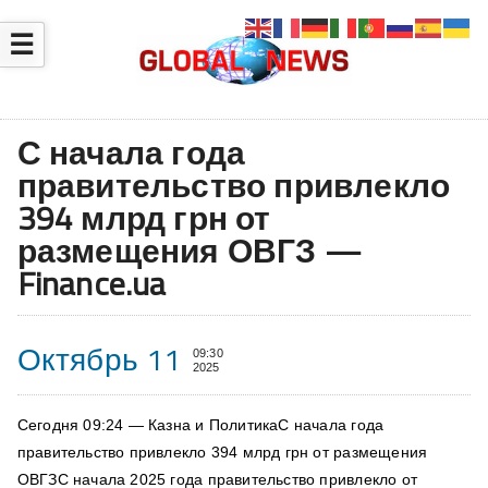
☰
С начала года
правительство привлекло
394 млрд грн от
размещения ОВГЗ —
Finance.ua
Октябрь 11
09:30
2025
Сегодня 09:24 — Казна и ПолитикаС начала года
правительство привлекло 394 млрд грн от размещения
ОВГЗС начала 2025 года правительство привлекло от