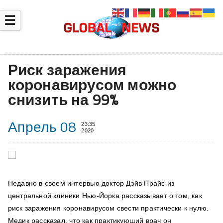
☰
Риск заражения
коронавирусом можно
снизить на 99%
Апрель 08
23:35
2020
Недавно в своем интервью доктор Дэйв Прайс из
центральной клиники Нью-Йорка рассказывает о том, как
риск заражения коронавирусом свести практически к нулю.
Медик рассказал, что как практикующий врач он