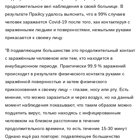
продолжительное вел наблюдения в своей больнице. В
результате Прайсу удалось выяснить, что в 99% случаев
человек заражается Covid-19 после того, как контактируя с
зараженными людьми и поверхностями, немытыми руками
прикасается к своему лицу.
"В подавляющем большинстве это продолжительный контакт
с заражённым человеком или тем, кто находится в
инкубационном периоде. Практически 99,9 % заражений
происходит в результате физического контакта руками с
заражённой поверхностью и затем физического
прикосновения к своему лицу – глазам, носу или рту. Есть
мнение, что можно заразиться и через воздух, но на данный
момент наблюдения показывают, что таким образом можно
подцепить вирус, только находясь с инфицированным
человеком на близком расстоянии в течение
продолжительного времени, то есть течение 15-30 минут.
Однако ещё раз повторю: подавляющее большинство