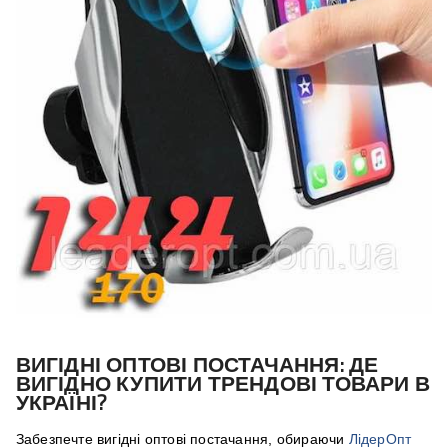
ВИГІДНІ ОПТОВІ ПОСТАЧАННЯ: ДЕ
ВИГІДНО КУПИТИ ТРЕНДОВІ ТОВАРИ В
УКРАЇНІ?
Забезпечте вигідні оптові постачання, обираючи
ЛідерОпт