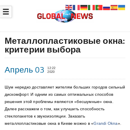
☰
Металлопластиковые окна:
критерии выбора
Апрель 03
12:22
2020
Шум нередко доставляет жителям больших городов сильный
дискомфорт. И одним из самых оптимальных способов
решения этой проблемы являются «бесшумные» окна.
Далее расскажем о том, как улучшить способность
стеклопакетов к звукоизоляции. Заказать
металлопластиковые окна в Киеве можно в «
Grandi Okna
».