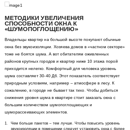
МЕТОДИКИ УВЕЛИЧЕНИЯ
СПОСОБНОСТИ ОКНА К
«ШУМОПОГЛОЩЕНИЮ»
Владельцы квартир на большой высоте покупают обычные
окна без звукоизоляции. Хозяева домов в «частном секторе»
тоже не боятся шума. А вот обитателям оживленных
районов крупных городов и квартир ниже 10 этажа порой
приходится нелегко. Комфортный для человека уровень
шума составляет 30-40 Дб. Этот показатель соответствует
природным условиям, например – атмосфере в лесу. К
сожалению, в городе не бывает так тихо. Чтобы добиться
снижения уровня шума в квартире стоит заказать окна с
большим количеством шумопоглощающих и
шуморассеивающих элементов.
Чем больше пакетов – тем лучше. Чтобы повысить уровень
звукоизоляции в помещении следует установить окна с более