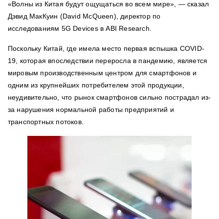
«Волны из Китая будут ощущаться во всем мире», — сказал
Дэвид МакКуин (David McQueen), директор по
исследованиям 5G Devices в ABI Research.
Поскольку Китай, где имела место первая вспышка COVID-
19, которая впоследствии переросла в пандемию, является
мировым производственным центром для смартфонов и
одним из крупнейших потребителем этой продукции,
неудивительно, что рынок смартфонов сильно пострадал из-
за нарушения нормальной работы предприятий и
транспортных потоков.