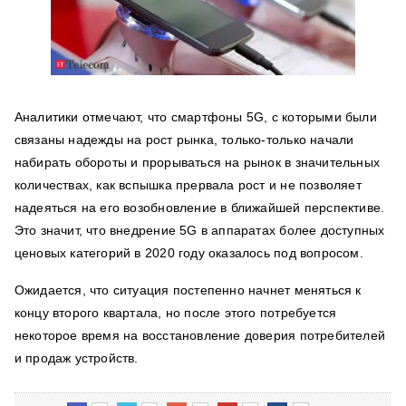
Аналитики отмечают, что смартфоны 5G, с которыми были
связаны надежды на рост рынка, только-только начали
набирать обороты и прорываться на рынок в значительных
количествах, как вспышка прервала рост и не позволяет
надеяться на его возобновление в ближайшей перспективе.
Это значит, что внедрение 5G в аппаратах более доступных
ценовых категорий в 2020 году оказалось под вопросом.
Ожидается, что ситуация постепенно начнет меняться к
концу второго квартала, но после этого потребуется
некоторое время на восстановление доверия потребителей
и продаж устройств.