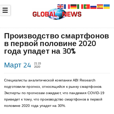
☰
Производство смартфонов
в первой половине 2020
года упадет на 30%
Март 24
21:15
2020
Специалисты аналитической компании ABI Research
подготовили прогноз, относящийся к рынку смартфонов.
Эксперты по прогнозам ожидают, что пандемия COVID-19
приведет к тому, что производство смартфонов в первой
половине 2020 года упадет на 30%.