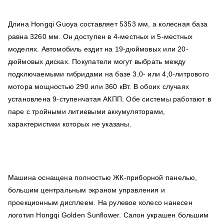
Длина Hongqi Guoya составляет 5353 мм, а колесная база
равна 3260 мм. Он доступен в 4-местных и 5-местных
моделях. Автомобиль ездит на 19-дюймовых или 20-
дюймовых дисках. Покупатели могут выбрать между
подключаемыми гибридами на базе 3,0- или 4,0-литрового
мотора мощностью 290 или 360 кВт. В обоих случаях
установлена 9-ступенчатая АКПП. Обе системы работают в
паре с тройными литиевыми аккумуляторами,
характеристики которых не указаны.
Машина оснащена полностью ЖК-приборной панелью,
большим центральным экраном управления и
проекционным дисплеем. На рулевое колесо нанесен
логотип Hongqi Golden Sunflower. Салон украшен большим