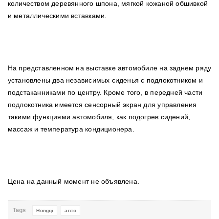
количеством деревянного шпона, мягкой кожаной обшивкой
и металлическими вставками.
На представленном на выставке автомобиле на заднем ряду
установлены два независимых сиденья с подлокотником и
подстаканниками по центру. Кроме того, в передней части
подлокотника имеется сенсорный экран для управления
такими функциями автомобиля, как подогрев сидений,
массаж и температура кондиционера.
Цена на данный момент не объявлена.
Tags
Hongqi
авто