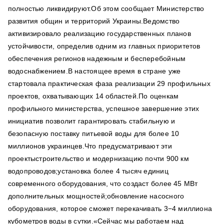
полностью ликвидируют.Об этом сообщает Министерство
развития общин и территорий Украины.Ведомство
активизировало реализацию государственных планов
устойчивости, определив одним из главных приоритетов
обеспечения регионов надежным и бесперебойным
водоснабжением.В настоящее время в стране уже
стартовала практическая фаза реализации 29 профильных
проектов, охватывающих 14 областей.По оценкам
профильного министерства, успешное завершение этих
инициатив позволит гарантировать стабильную и
безопасную поставку питьевой воды для более 10
миллионов украинцев.Что предусматривают эти
проектыстроительство и модернизацию почти 900 км
водопроводов;установка более 4 тысяч единиц
современного оборудования, что создаст более 45 МВт
дополнительных мощностей;обновление насосного
оборудования, которое сможет перекачивать 3−4 миллиона
кубометров воды в сутки.«Сейчас мы работаем над