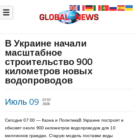
☰
В Украине начали
масштабное
строительство 900
километров новых
водопроводов
Июль 09
07:57
2026
Сегодня 07:00 — Казна и ПолитикаВ Украине построят и
обновят около 900 километров водопроводов для 10
миллионов граждан. Старую модель поставки воды