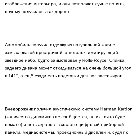
изображения интерьера, и они позволяют лучше понять,
почему получилось так дорого.
Автомобиль получил отделку из натуральной кожи с
замысловатой прострочкой, а потолок, имитирующий
звездное небо, будто заимствован у Rolls-Royce. Спинка
заднего дивана может откидываться на очень большой угол
в 141°, а ещё сзади есть подставки для ног пассажиров.
Внедорожник получил акустическую систему Harman Kardon
(количество динамиков не сообщается, но их точно будет
немало) и пять экранов: в составе цифровой приборной
панели, медиасистемы, проекционный дисплей и, судя по